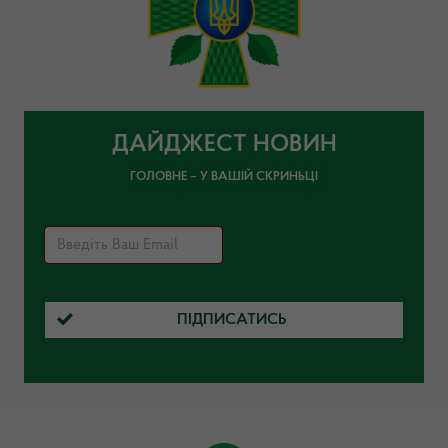
ДАЙДЖЕСТ НОВИН
ГОЛОВНЕ – У ВАШІЙ СКРИНЬЦІ
ПІДПИСАТИСЬ