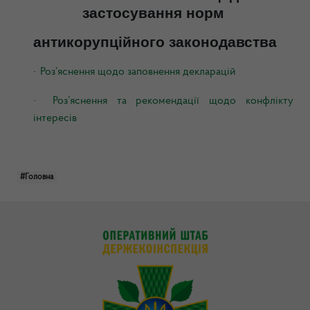
застосування норм
антикорупційного законодавства
·
Роз’яснення щодо заповнення декларацій
·
Роз’яснення та рекомендації щодо конфлікту
інтересів
#Головна