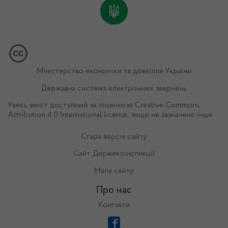
Міністерство економіки та довкілля України
Державна система електронних звернень
Увесь вміст доступний за ліцензією
Creative Commons
Attribution 4.0 International license
, якщо не зазначено інше.
Стара версія сайту
Сайт Держекоінспекції
Мапа сайту
Про нас
Контакти