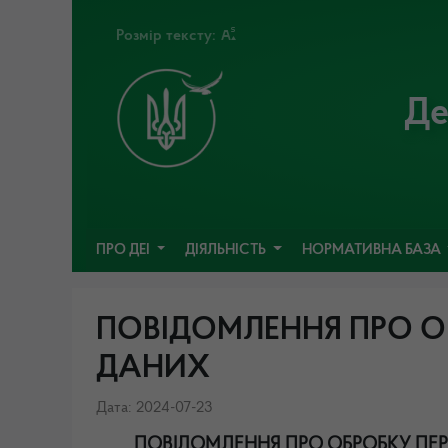
Розмір тексту:
Де
ПРО ДЕІ
ДІЯЛЬНІСТЬ
НОРМАТИВНА БАЗА
ПОВІДОМЛЕННЯ ПРО 
ДАНИХ
Дата: 2024-07-23
ПОВІДОМЛЕННЯ ПРО ОБРОБКУ П