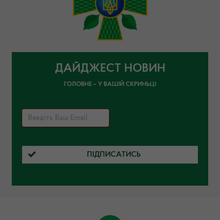
ДАЙДЖЕСТ НОВИН
ГОЛОВНЕ – У ВАШІЙ СКРИНЬЦІ
ПІДПИСАТИСЬ