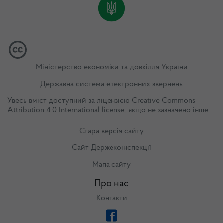
Міністерство економіки та довкілля України
Державна система електронних звернень
Увесь вміст доступний за ліцензією
Creative Commons
Attribution 4.0 International license
, якщо не зазначено інше.
Стара версія сайту
Сайт Держекоінспекції
Мапа сайту
Про нас
Контакти