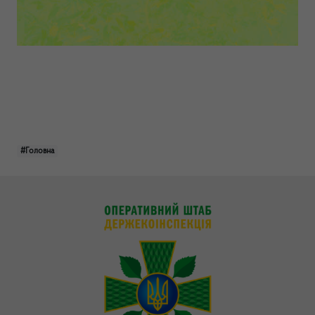
#Головна