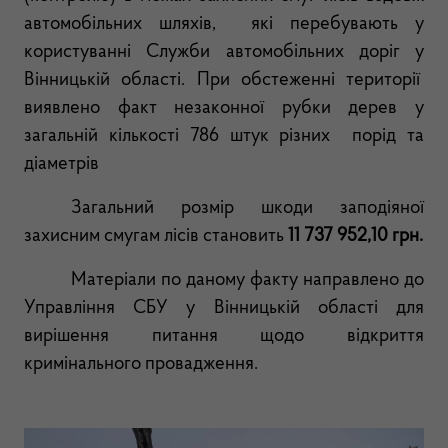
автомобільних шляхів, які перебувають у
користуванні
Служби автомобільних доріг у
Вінницькій області. При обстеженні території
виявлено
факт незаконної рубки дерев у
загальній кількості 786 штук різних порід та
діаметрів
Загальний розмір шкоди заподіяної
захисним смугам лісів становить
11 737 952,10 грн.
Матеріали по даному факту направлено до
Управління СБУ у Вінницькій області для
вирішення питання щодо відкриття
кримінального провадження.