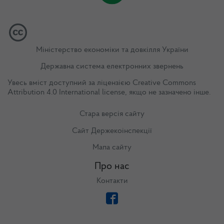
Міністерство економіки та довкілля України
Державна система електронних звернень
Увесь вміст доступний за ліцензією
Creative Commons
Attribution 4.0 International license
, якщо не зазначено інше.
Стара версія сайту
Сайт Держекоінспекції
Мапа сайту
Про нас
Контакти