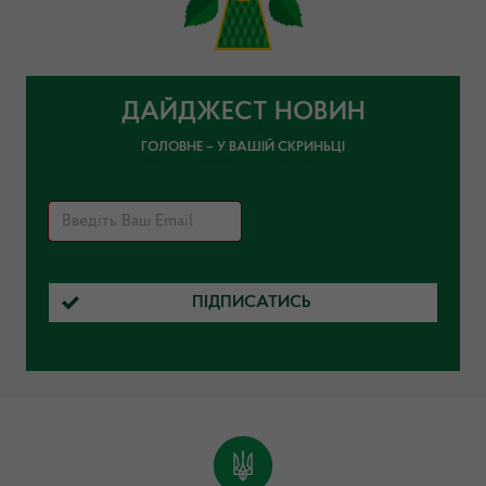
ДАЙДЖЕСТ НОВИН
ГОЛОВНЕ – У ВАШІЙ СКРИНЬЦІ
ПІДПИСАТИСЬ